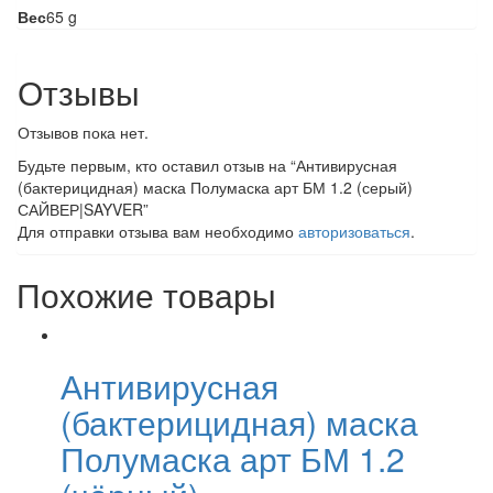
Вес
65 g
Отзывы
Отзывов пока нет.
Будьте первым, кто оставил отзыв на “Антивирусная
(бактерицидная) маска Полумаска арт БМ 1.2 (серый)
САЙВЕР|SAYVER”
Для отправки отзыва вам необходимо
авторизоваться
.
Похожие товары
Антивирусная
(бактерицидная) маска
Полумаска арт БМ 1.2