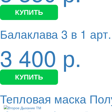
КУПИТЬ
Балаклава 3 в 1 арт.
3 400 р.
КУПИТЬ
Тепловая маска Пол