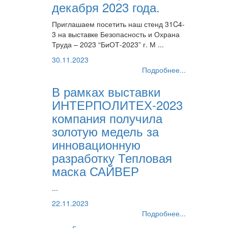
декабря 2023 года.
Приглашаем посетить наш стенд 31C4-
3 на выставке Безопасность и Охрана
Труда – 2023 “БиОТ-2023” г. М ...
30.11.2023
Подробнее...
В рамках выставки
ИНТЕРПОЛИТЕХ-2023
компания получила
золотую медель за
инновационную
разработку Тепловая
маска САЙВЕР
...
22.11.2023
Подробнее...