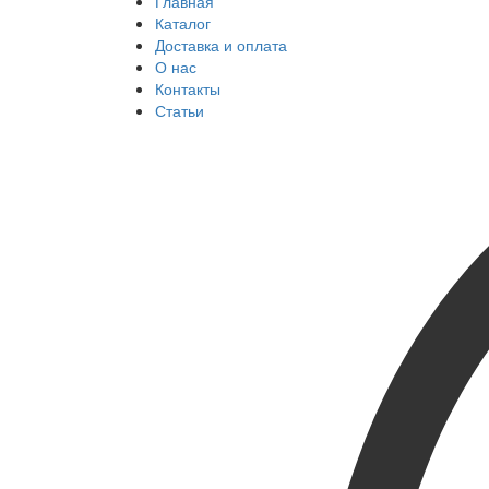
Главная
Каталог
Доставка и оплата
О нас
Контакты
Статьи