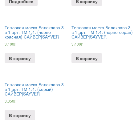
Подробнее
В корзину
Тепловая маска Балаклава 3
Тепловая маска Балаклава 3
в 1 арт. ТМ 1.4. (черно-
в 1 арт. ТМ 1.4. (черно-серая)
красная) САЙВЕР|SAYVER
САЙВЕР|SAYVER
3,400
3,400
Р
Р
В корзину
В корзину
Тепловая маска Балаклава 3
в 1 арт. ТМ 1.4. (серый)
САЙВЕР|SAYVER
3,350
Р
В корзину