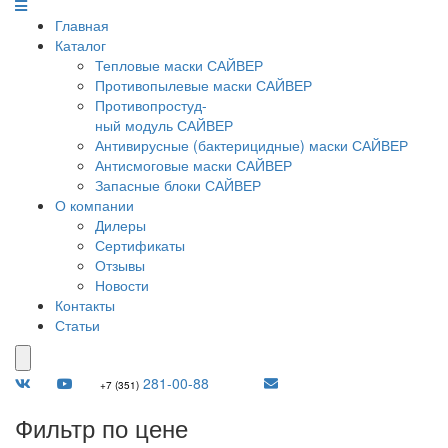
Главная
Каталог
Тепловые маски САЙВЕР
Противопылевые маски САЙВЕР
Противопростуд-
ный модуль САЙВЕР
Антивирусные (бактерицидные) маски САЙВЕР
Антисмоговые маски САЙВЕР
Запасные блоки САЙВЕР
О компании
Дилеры
Сертификаты
Отзывы
Новости
Контакты
Статьи
281-00-88
+7 (351)
Фильтр по цене