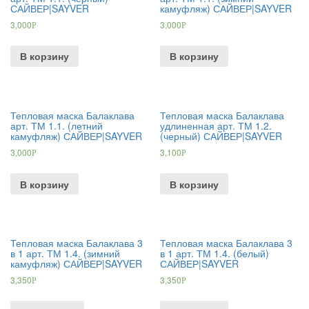
САЙВЕР|SAYVER
камуфляж) САЙВЕР|SAYVER
3,000
3,000
Р
Р
В корзину
В корзину
Тепловая маска Балаклава
Тепловая маска Балаклава
арт. ТМ 1.1. (летний
удлиненная арт. ТМ 1.2.
камуфляж) САЙВЕР|SAYVER
(черный) САЙВЕР|SAYVER
3,000
3,100
Р
Р
В корзину
В корзину
Тепловая маска Балаклава 3
Тепловая маска Балаклава 3
в 1 арт. ТМ 1.4. (зимний
в 1 арт. ТМ 1.4. (белый)
камуфляж) САЙВЕР|SAYVER
САЙВЕР|SAYVER
3,350
3,350
Р
Р